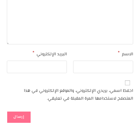
*
*
الاسم
البريد الإلكتروني
احفظ اسمي، بريدي الإلكتروني، والموقع الإلكتروني في هذا
المتصفح لاستخدامها المرة المقبلة في تعليقي.