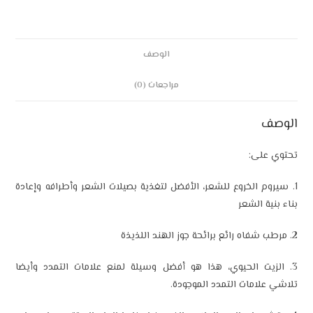
الوصف
مراجعات (0)
الوصف
تحتوي على:
1. سيروم الخروع للشعر، الأفضل لتغذية بصيلات الشعر وأطرافه وإعادة
بناء بنية الشعر
2. مرطب شفاه رائع برائحة جوز الهند اللذيذة
3. الزيت الحيوي، هذا هو أفضل وسيلة لمنع علامات التمدد وأيضا
تلاشي علامات التمدد الموجودة.