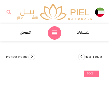
التصنيفات
العروض
Previous Product
Next Product
↓ 50%