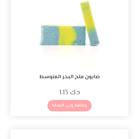
صابون ملح البحر المتوسط
د.ك
1.13
إضافة إلى السلة