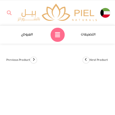
التصنيفات
العروض
Previous Product
Next Product