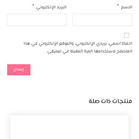
*
*
الاسم
البريد الإلكتروني
احفظ اسمي، بريدي الإلكتروني، والموقع الإلكتروني في هذا
المتصفح لاستخدامها المرة المقبلة في تعليقي.
منتجات ذات صلة