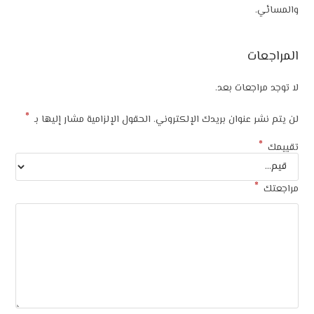
والمسائي.
المراجعات
لا توجد مراجعات بعد.
*
لن يتم نشر عنوان بريدك الإلكتروني.
الحقول الإلزامية مشار إليها بـ
*
تقييمك
*
مراجعتك