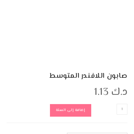
صابون اللافندر المتوسط
د.ك
1.13
إضافة إلى السلة