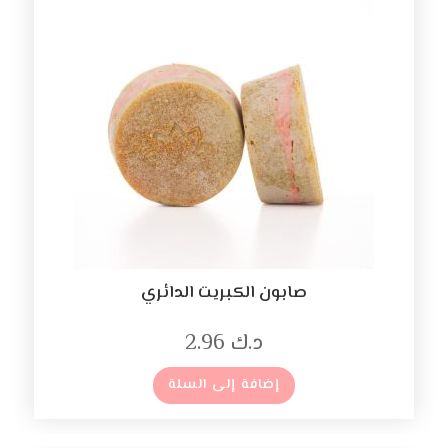
صابون الكبريت الدائري
د.ك
2.96
إضافة إلى السلة