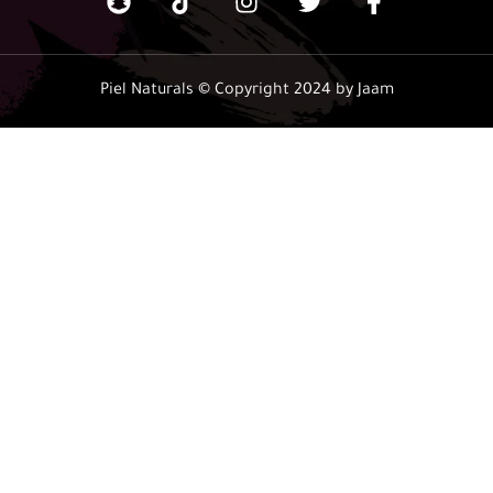
Piel Naturals © Copyright 2024 by Jaam