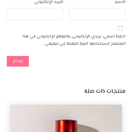
*
*
الاسم
البريد الإلكتروني
احفظ اسمي، بريدي الإلكتروني، والموقع الإلكتروني في هذا
المتصفح لاستخدامها المرة المقبلة في تعليقي.
منتجات ذات صلة