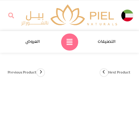
التصنيفات
العروض
Previous Product
Next Product