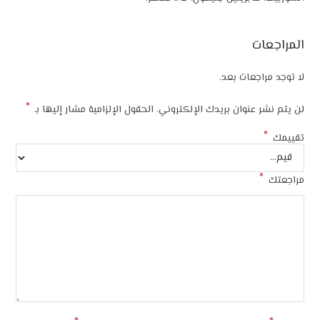
المراجعات
لا توجد مراجعات بعد.
*
لن يتم نشر عنوان بريدك الإلكتروني.
الحقول الإلزامية مشار إليها بـ
*
تقييمك
*
مراجعتك