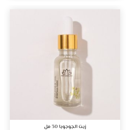
زيت الجوجوبا 30 مل