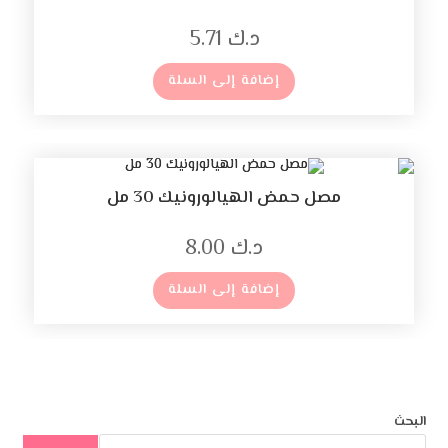
د.ك
5.71
إضافة إلى السلة
مصل حمض الهيالورونيك 30 مل
د.ك
8.00
إضافة إلى السلة
البحث