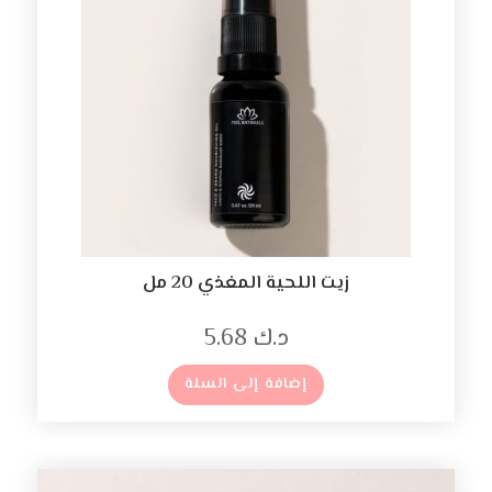
زيت اللحية المغذي 20 مل
د.ك
5.68
إضافة إلى السلة