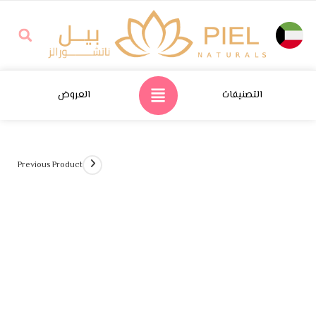
التصنيفات
العروض
Previous Product