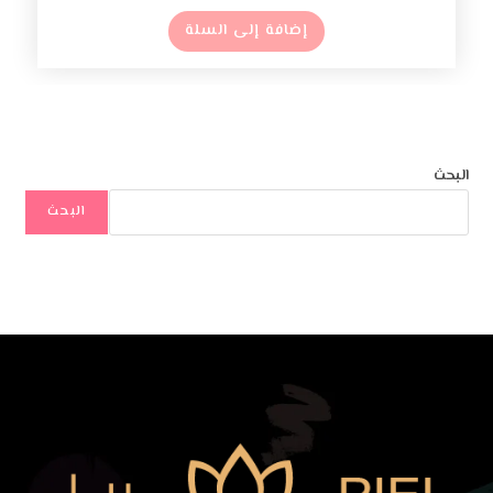
إضافة إلى السلة
البحث
البحث