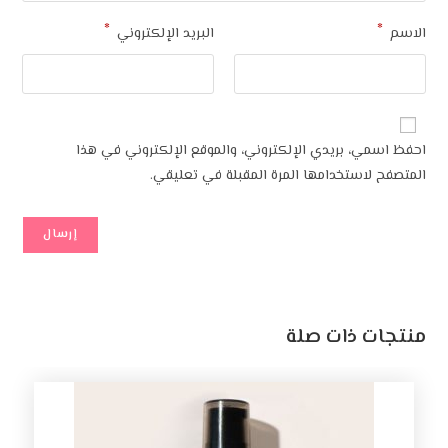
*
*
الاسم
البريد الإلكتروني
احفظ اسمي، بريدي الإلكتروني، والموقع الإلكتروني في هذا
المتصفح لاستخدامها المرة المقبلة في تعليقي.
منتجات ذات صلة