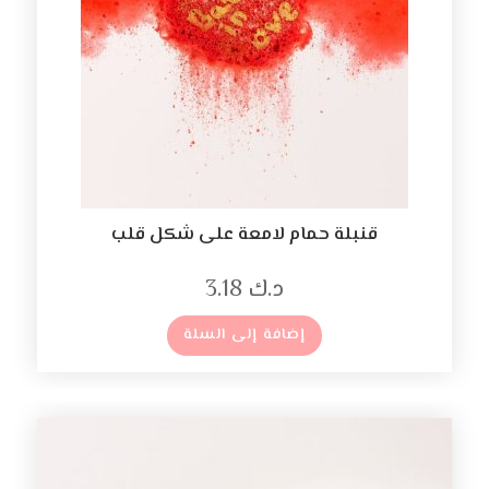
قنبلة حمام لامعة على شكل قلب
د.ك
3.18
إضافة إلى السلة