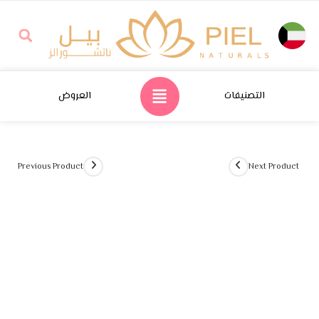
التصنيفات
العروض
Previous Product
Next Product