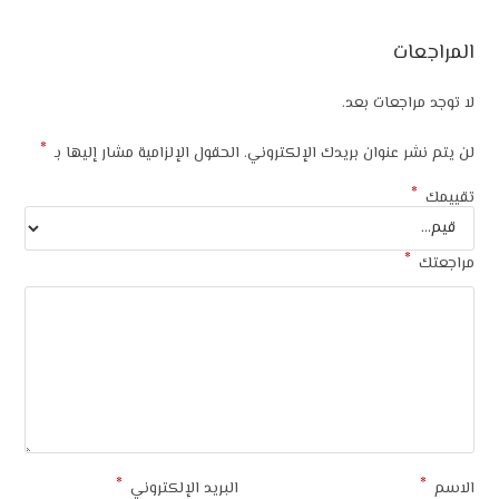
المراجعات
لا توجد مراجعات بعد.
*
لن يتم نشر عنوان بريدك الإلكتروني.
الحقول الإلزامية مشار إليها بـ
*
تقييمك
*
مراجعتك
*
*
الاسم
البريد الإلكتروني