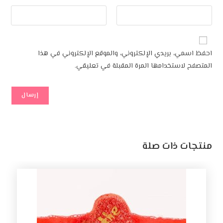
احفظ اسمي، بريدي الإلكتروني، والموقع الإلكتروني في هذا
المتصفح لاستخدامها المرة المقبلة في تعليقي.
منتجات ذات صلة