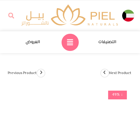
التصنيفات
العروض
Previous Product
Next Product
↓ 49%