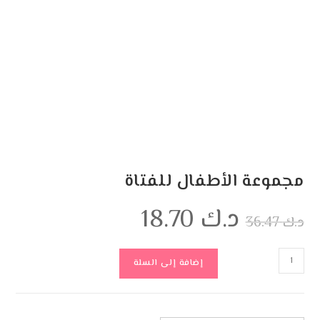
مجموعة الأطفال للفتاة
د.ك
18.70
د.ك
36.47
إضافة إلى السلة