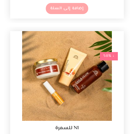
إضافة إلى السلة
↓ 50%
N1 للسمرة