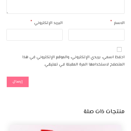
*
*
الاسم
البريد الإلكتروني
احفظ اسمي، بريدي الإلكتروني، والموقع الإلكتروني في هذا
المتصفح لاستخدامها المرة المقبلة في تعليقي.
منتجات ذات صلة