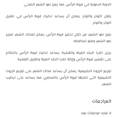
الدورة الدموية في فروة الرأس، مما يعزز نمو الشعر الصحي.
يقلل التوتر والتوتر: يمكن أن يساعد تدليك فروة الرأس في تقليل
التوتر والتوتر
يعزز نمو الشعر: من خلال تحفيز فروة الرأس، يمكن لمدلك الشعر تعزيز
نمو الشعر ومنع تساقطه.
يزيل خلايا الجلد الميتة والقشرة: يساعد تدليك فروة الرأس بانتظام
على تقشير فروة الرأس وإزالة خلايا الجلد الميتة وتقليل القشرة.
توزيع الزيوت الطبيعية: يمكن أن يساعد مدلك الشعر على توزيع الزيوت
الطبيعية التي تنتجها فروة الرأس بالتساوي، مما يساعد على ترطيب
الشعر.
المراجعات
لا توجد مراجعات بعد.