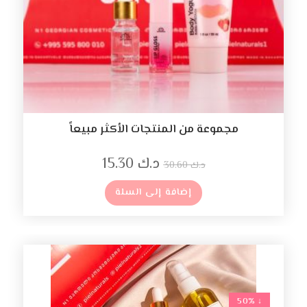
مجموعة من المنتجات الأكثر مبيعاً
د.ك
15.30
د.ك
30.60
إضافة إلى السلة
↓ 50%