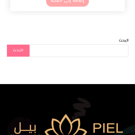
إضافة إلى السلة
البحث
البحث