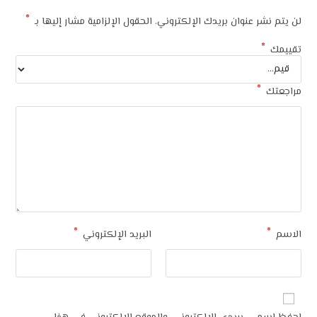
*
لن يتم نشر عنوان بريدك الإلكتروني.
الحقول الإلزامية مشار إليها بـ
*
تقييمك
*
مراجعتك
*
*
الاسم
البريد الإلكتروني