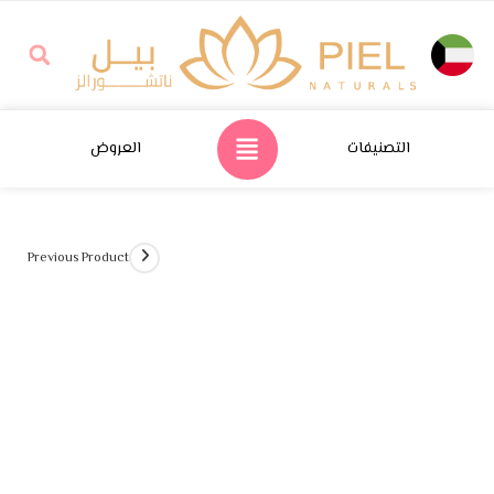
التصنيفات
العروض
Previous Product