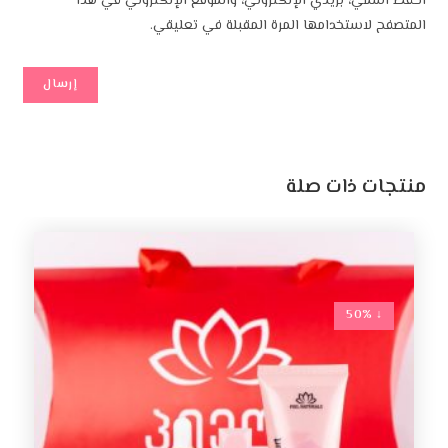
احفظ اسمي، بريدي الإلكتروني، والموقع الإلكتروني في هذا
المتصفح لاستخدامها المرة المقبلة في تعليقي.
منتجات ذات صلة
↓ 50%